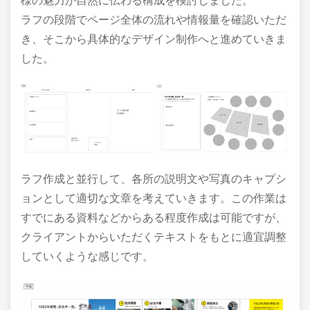
様の魅力が自然に伝わる構成を検討しました。
ラフの段階でページ全体の流れや情報量を確認いただ
き、そこから具体的なデザイン制作へと進めていきま
した。
ラフ作成と並行して、各所の説明文や写真のキャプシ
ョンとして適切な文章を考えていきます。この作業は
すでにある資料などからある程度作成は可能ですが、
クライアントからいただくテキストをもとに適宜調整
していくような感じです。