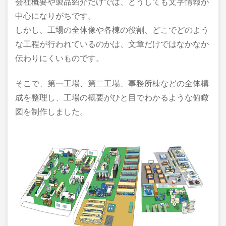
会社概要や製品紹介だけでは、どうしても文字情報が
中心になりがちです。
しかし、工場の全体像や各棟の役割、どこでどのよう
な工程が行われているのかは、文章だけではなかなか
伝わりにくいものです。
そこで、第一工場、第二工場、事務所棟などの全体構
成を整理し、工場の概要がひと目でわかるような俯瞰
図を制作しました。