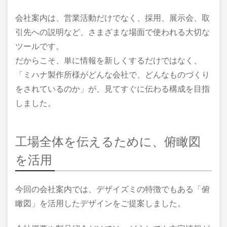
会社案内は、営業活動だけでなく、採用、展示会、取
引先への説明など、さまざまな場面で使われる大切な
ツールです。
だからこそ、単に情報を新しくするだけではなく、
「ミハナ製作所様がどんな会社で、どんなものづくり
をされているのか」が、見てすぐに伝わる構成を目指
しました。
工場全体を伝えるために、俯瞰図
を活用
今回の会社案内では、デザイズミの特徴でもある「俯
瞰図」を活用したデザインをご提案しました。