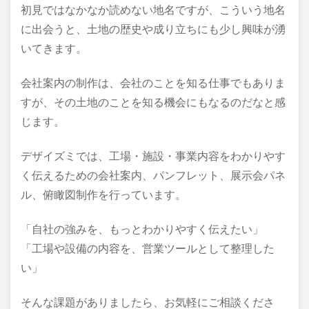
初見ではなかなか読めない地名ですが、こういう地名
に出会うと、土地の歴史や成り立ちにも少し興味が湧
いてきます。
会社案内の制作は、会社のことを知る仕事でもありま
すが、その土地のことを知る機会にもなるのだなと感
じます。
デザイズミでは、工場・施設・事業内容をわかりやす
く伝えるための会社案内、パンフレット、展示会パネ
ル、俯瞰図制作を行っています。
「自社の強みを、もっとわかりやすく伝えたい」
「工場や設備の内容を、営業ツールとして整理した
い」
そんな課題がありましたら、お気軽にご相談くださ