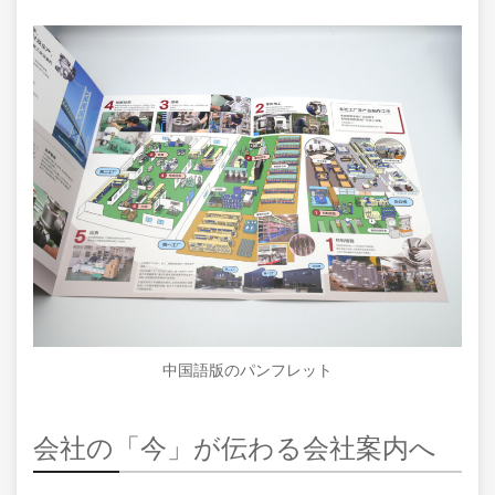
中国語版のパンフレット
会社の「今」が伝わる会社案内へ