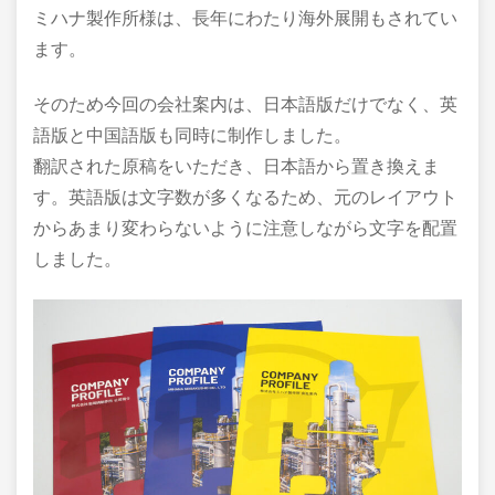
ミハナ製作所様は、長年にわたり海外展開もされてい
ます。
そのため今回の会社案内は、日本語版だけでなく、英
語版と中国語版も同時に制作しました。
翻訳された原稿をいただき、日本語から置き換えま
す。英語版は文字数が多くなるため、元のレイアウト
からあまり変わらないように注意しながら文字を配置
しました。