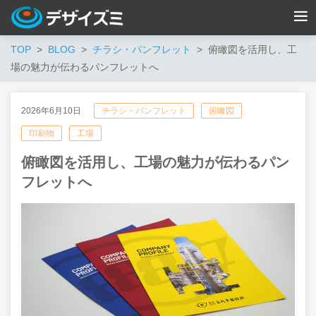
TOP
BLOG
チラシ・パンフレット
俯瞰図を活用し、工
場の魅力が伝わるパンフレットへ
2026年6月10日
チラシ・パンフレット
俯瞰図
印刷物
工場
俯瞰図を活用し、工場の魅力が伝わるパン
フレットへ