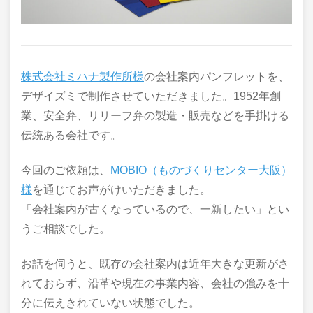
株式会社ミハナ製作所様
の会社案内パンフレットを、
デザイズミで制作させていただきました。1952年創
業、安全弁、リリーフ弁の製造・販売などを手掛ける
伝統ある会社です。
今回のご依頼は、
MOBIO（ものづくりセンター大阪）
様
を通じてお声がけいただきました。
「会社案内が古くなっているので、一新したい」とい
うご相談でした。
お話を伺うと、既存の会社案内は近年大きな更新がさ
れておらず、沿革や現在の事業内容、会社の強みを十
分に伝えきれていない状態でした。