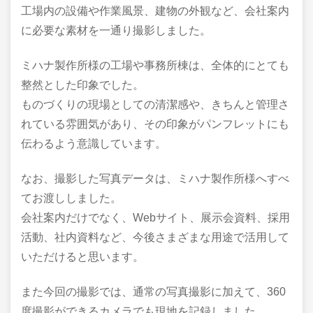
工場内の設備や作業風景、建物の外観など、会社案内
に必要な素材を一通り撮影しました。
ミハナ製作所様の工場や事務所棟は、全体的にとても
整然とした印象でした。
ものづくりの現場としての清潔感や、きちんと管理さ
れている雰囲気があり、その印象がパンフレットにも
伝わるよう意識しています。
なお、撮影した写真データは、ミハナ製作所様へすべ
てお渡ししました。
会社案内だけでなく、Webサイト、展示会資料、採用
活動、社内資料など、今後さまざまな用途で活用して
いただけると思います。
また今回の撮影では、通常の写真撮影に加えて、360
度撮影ができるカメラでも現地を記録しました。