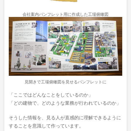
会社案内パンフレット用に作成した工場俯瞰図
見開きで工場俯瞰図を見せるパンフレットに
「ここではどんなことをしているのか」
「どの建物で、どのような業務が行われているのか」
そうした情報を、見る人が直感的に理解できるように
することを意識して作っています。