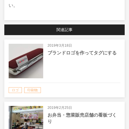
い。
関連記事
2019年3月18日
ブランドロゴを作ってタグにする
ロゴ
印刷物
2019年2月25日
お弁当・惣菜販売店舗の看板づく
り