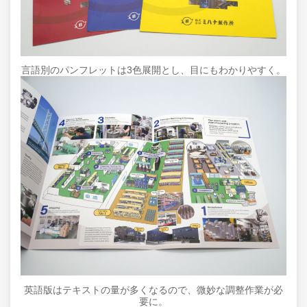
言語別のパンフレットは3色展開とし、目にもわかりやすく。
英語版はテキストの量が多くなるので、微妙な調整作業が必
要に。