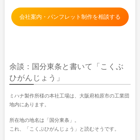
会社案内・パンフレット制作を相談する
余談：国分東条と書いて「こくぶ
ひがんじょう」
ミハナ製作所様の本社工場は、大阪府柏原市の工業団
地内にあります。
所在地の地名は「国分東条」。
これ、「こくぶひがんじょう」と読むそうです。