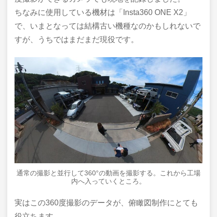
ちなみに使用している機材は「Insta360 ONE X2」
で、いまとなっては結構古い機種なのかもしれないで
すが、うちではまだまだ現役です。
通常の撮影と並行して360°の動画を撮影する。これから工場
内へ入っていくところ。
実はこの360度撮影のデータが、俯瞰図制作にとても
役立ちます。