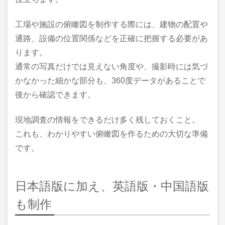
工場や施設の俯瞰図を制作する際には、建物の配置や
通路、設備の位置関係などを正確に把握する必要があ
ります。
通常の写真だけでは見えない角度や、撮影時には気づ
かなかった細かな部分も、360度データがあることで
後から確認できます。
現地調査の情報をできるだけ多く残しておくこと。
これも、わかりやすい俯瞰図を作るための大切な準備
です。
日本語版に加え、英語版・中国語版
も制作