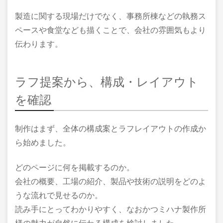
製造に関する現場だけでなく、事務所棟などの執務ス
ペースや食堂なども描くことで、会社の雰囲気もより
伝わります。
ラフ提案から、構成・レイアウト
を確認
制作はまず、全体の構成案とラフレイアウトの作成か
ら始めました。
どのページに何を掲載するのか。
会社の概要、工場の紹介、製品や技術の説明をどのよ
うな流れで見せるのか。
読み手にとってわかりやすく、なおかつミハナ製作所