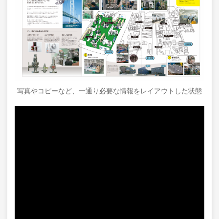
写真やコピーなど、一通り必要な情報をレイアウトした状態