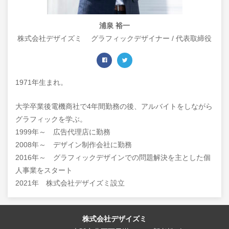
浦泉 裕一
株式会社デザイズミ グラフィックデザイナー / 代表取締役
1971年生まれ。
大学卒業後電機商社で4年間勤務の後、アルバイトをしながら
グラフィックを学ぶ。
1999年～ 広告代理店に勤務
2008年～ デザイン制作会社に勤務
2016年～ グラフィックデザインでの問題解決を主とした個
人事業をスタート
2021年 株式会社デザイズミ設立
株式会社デザイズミ