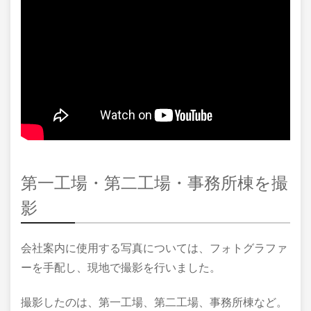
第一工場・第二工場・事務所棟を撮
影
会社案内に使用する写真については、フォトグラファ
ーを手配し、現地で撮影を行いました。
撮影したのは、第一工場、第二工場、事務所棟など。