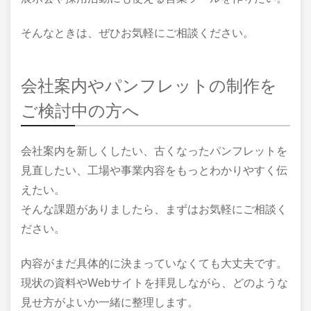
そんなときは、ぜひお気軽にご相談ください。
会社案内やパンフレットの制作を
ご検討中の方へ
会社案内を新しくしたい、古くなったパンフレットを
見直したい、工場や事業内容をもっとわかりやすく伝
えたい。
そんな課題がありましたら、まずはお気軽にご相談く
ださい。
内容がまだ具体的に決まっていなくても大丈夫です。
現状の資料やWebサイトを拝見しながら、どのような
見せ方がよいか一緒に整理します。