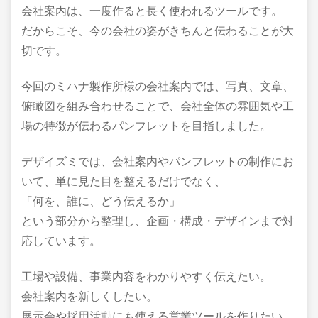
会社案内は、一度作ると長く使われるツールです。
だからこそ、今の会社の姿がきちんと伝わることが大
切です。
今回のミハナ製作所様の会社案内では、写真、文章、
俯瞰図を組み合わせることで、会社全体の雰囲気や工
場の特徴が伝わるパンフレットを目指しました。
デザイズミでは、会社案内やパンフレットの制作にお
いて、単に見た目を整えるだけでなく、
「何を、誰に、どう伝えるか」
という部分から整理し、企画・構成・デザインまで対
応しています。
工場や設備、事業内容をわかりやすく伝えたい。
会社案内を新しくしたい。
展示会や採用活動にも使える営業ツールを作りたい。