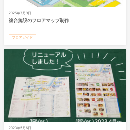
2025年7月9日
複合施設のフロアマップ制作
フロアガイド
2023年5月6日