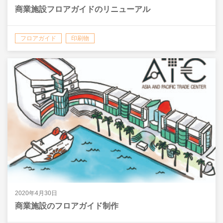
商業施設フロアガイドのリニューアル
フロアガイド
印刷物
2020年4月30日
商業施設のフロアガイド制作