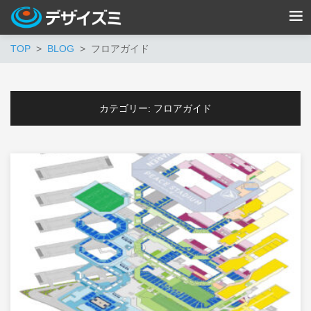
TOP
BLOG
フロアガイド
カテゴリー:
フロアガイド