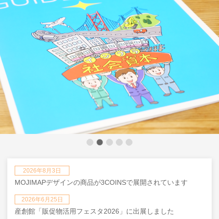
2026年8月3日
MOJIMAPデザインの商品が3COINSで展開されています
2026年6月25日
産創館「販促物活用フェスタ2026」に出展しました