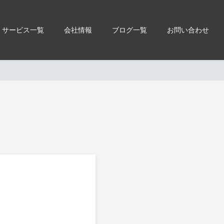
サービス一覧
会社情報
ブログ一覧
お問い合わせ