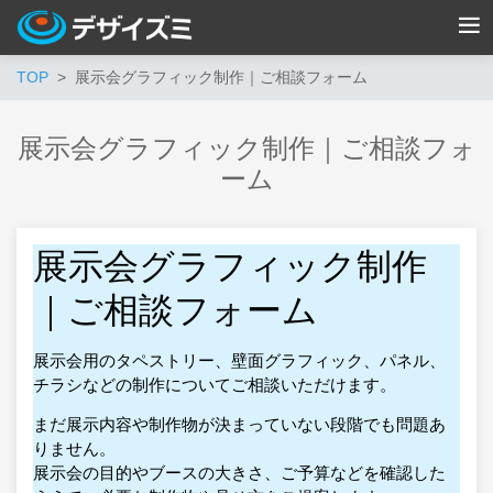
TOP
展示会グラフィック制作｜ご相談フォーム
展示会グラフィック制作｜ご相談フォ
ーム