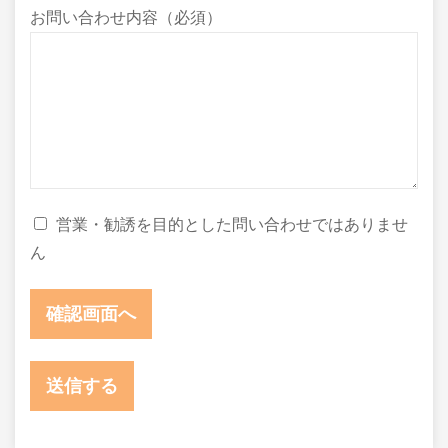
お問い合わせ内容（必須）
営業・勧誘を目的とした問い合わせではありませ
ん