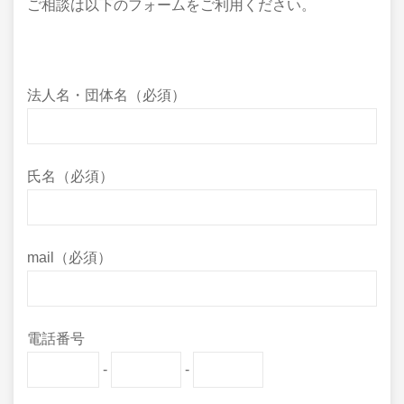
ご相談は以下のフォームをご利用ください。
法人名・団体名（必須）
氏名（必須）
mail（必須）
電話番号
-
-