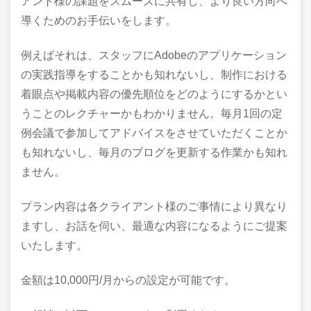
アント様の課題をスムーズに共有し、より良い方向へ
導くためのお手伝いをします。
例えばそれは、スタッフにAdobeのアプリケーション
の実践指導をすることかも知れないし、制作における
着眼点や掲載内容の優先順位をどのようにするかとい
うことのレクチャーかもわかりません。毎月1回の定
例会議で参加してアドバイスをさせていただくことか
も知れないし、毎月のブログを更新する作業かも知れ
ません。
プラン内容は各クライアント様のご事情により異なり
ますし、お話を伺い、最適な内容になるようにご提案
いたします。
金額は10,000円/月からの設定が可能です。