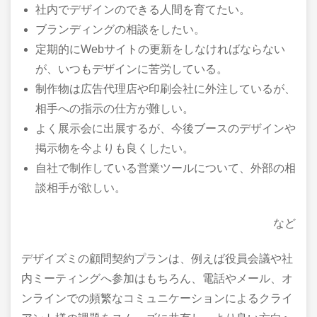
社内でデザインのできる人間を育てたい。
ブランディングの相談をしたい。
定期的にWebサイトの更新をしなければならない
が、いつもデザインに苦労している。
制作物は広告代理店や印刷会社に外注しているが、
相手への指示の仕方が難しい。
よく展示会に出展するが、今後ブースのデザインや
掲示物を今よりも良くしたい。
自社で制作している営業ツールについて、外部の相
談相手が欲しい。
など
デザイズミの顧問契約プランは、例えば役員会議や社
内ミーティングへ参加はもちろん、電話やメール、オ
ンラインでの頻繁なコミュニケーションによるクライ