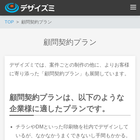
TOP
顧問契約プラン
顧問契約プラン
デザイズミでは、案件ごとの制作の他に、よりお客様
に寄り添った「顧問契約プラン」も展開しています。
顧問契約プランは、以下のような
企業様に適したプランです。
チラシやDMといった印刷物を社内でデザインして
いるが、なかなかうまくできないし手間もかかる。