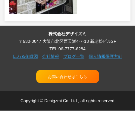
株式会社デザイズミ
〒530-0047 大阪市北区西天満4-7-13 新老松ビル2F
TEL.06-7777-6284
伝わる俯瞰図
会社情報
ブログ一覧
個人情報保護方針
お問い合わせはこちら
Copyright © Desigzmi Co. Ltd., all rights reserved