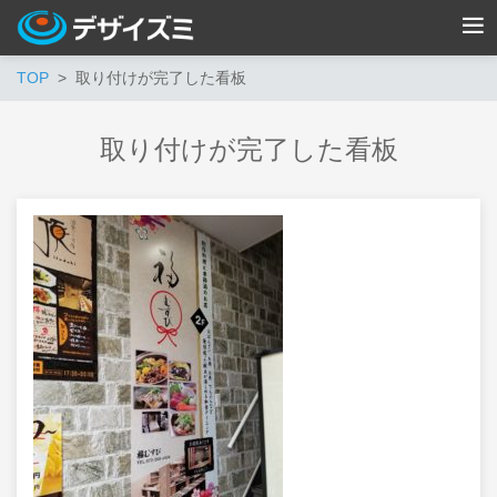
TOP
取り付けが完了した看板
取り付けが完了した看板