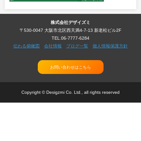
株式会社デザイズミ
〒530-0047 大阪市北区西天満4-7-13 新老松ビル2F
TEL.06-7777-6284
伝わる俯瞰図
会社情報
ブログ一覧
個人情報保護方針
お問い合わせはこちら
Copyright © Desigzmi Co. Ltd., all rights reserved