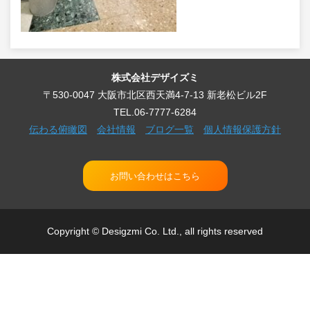
株式会社デザイズミ
〒530-0047 大阪市北区西天満4-7-13 新老松ビル2F
TEL.06-7777-6284
伝わる俯瞰図
会社情報
ブログ一覧
個人情報保護方針
お問い合わせはこちら
Copyright © Desigzmi Co. Ltd., all rights reserved