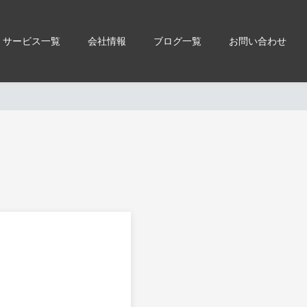
サービス一覧
会社情報
ブログ一覧
お問い合わせ