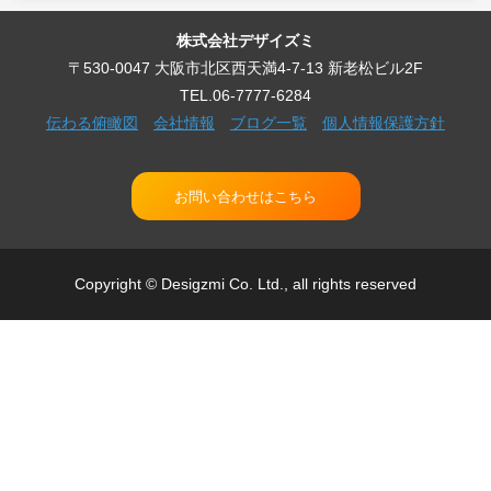
株式会社デザイズミ
〒530-0047 大阪市北区西天満4-7-13 新老松ビル2F
TEL.06-7777-6284
伝わる俯瞰図
会社情報
ブログ一覧
個人情報保護方針
お問い合わせはこちら
Copyright © Desigzmi Co. Ltd., all rights reserved