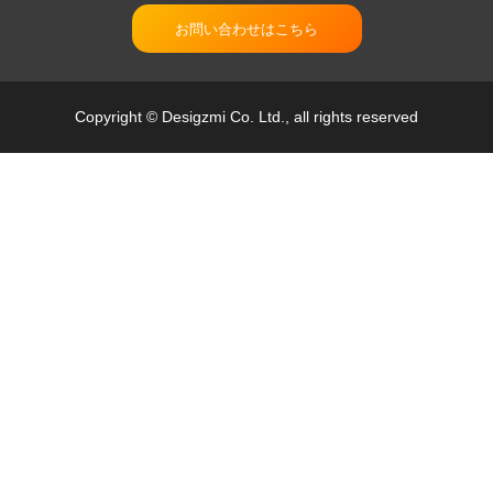
お問い合わせはこちら
Copyright © Desigzmi Co. Ltd., all rights reserved