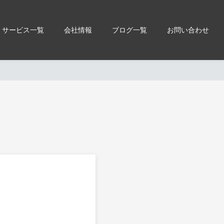
サービス一覧
会社情報
ブログ一覧
お問い合わせ