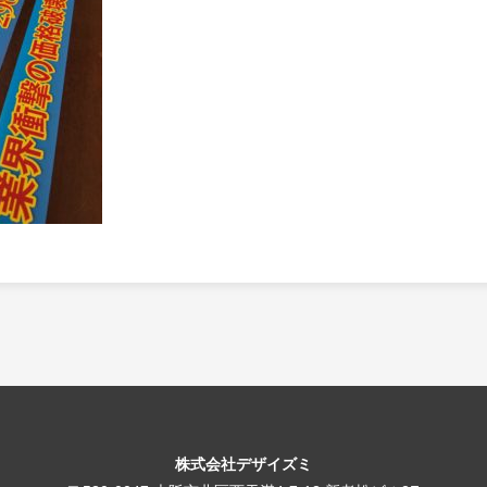
株式会社デザイズミ