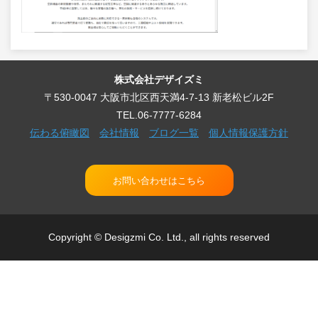
株式会社デザイズミ
〒530-0047 大阪市北区西天満4-7-13 新老松ビル2F
TEL.06-7777-6284
伝わる俯瞰図
会社情報
ブログ一覧
個人情報保護方針
お問い合わせはこちら
Copyright © Desigzmi Co. Ltd., all rights reserved