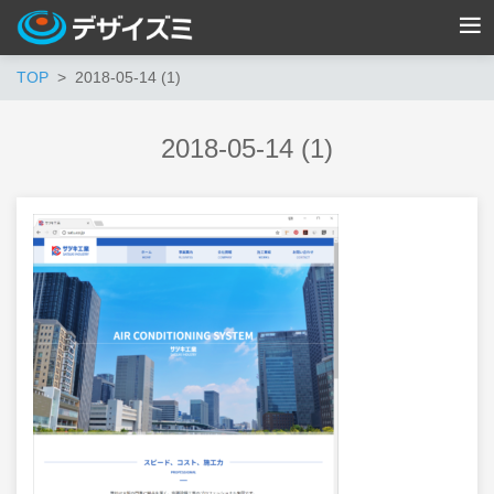
TOP
2018-05-14 (1)
2018-05-14 (1)