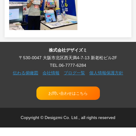
株式会社デザイズミ
〒530-0047 大阪市北区西天満4-7-13 新老松ビル2F
TEL.06-7777-6284
伝わる俯瞰図
会社情報
ブログ一覧
個人情報保護方針
お問い合わせはこちら
Copyright © Desigzmi Co. Ltd., all rights reserved