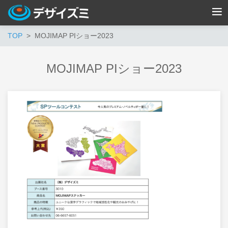
TOP
MOJIMAP PIショー2023
MOJIMAP PIショー2023