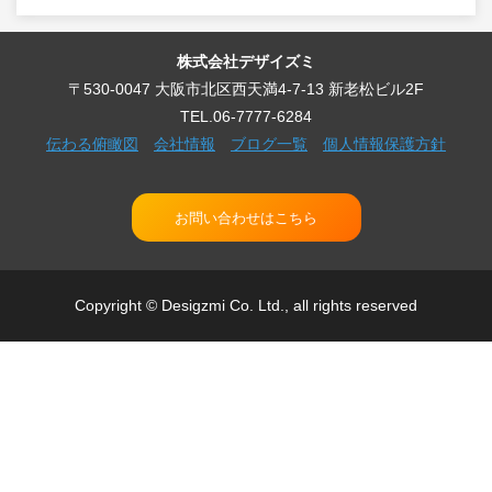
株式会社デザイズミ
〒530-0047 大阪市北区西天満4-7-13 新老松ビル2F
TEL.06-7777-6284
伝わる俯瞰図
会社情報
ブログ一覧
個人情報保護方針
お問い合わせはこちら
Copyright © Desigzmi Co. Ltd., all rights reserved