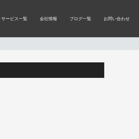
サービス一覧
会社情報
ブログ一覧
お問い合わせ