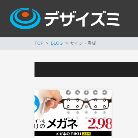
TOP
BLOG
サイン・看板