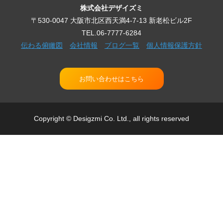
株式会社デザイズミ
〒530-0047 大阪市北区西天満4-7-13 新老松ビル2F
TEL.06-7777-6284
伝わる俯瞰図
会社情報
ブログ一覧
個人情報保護方針
お問い合わせはこちら
Copyright © Desigzmi Co. Ltd., all rights reserved