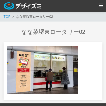
TOP
なな菜堺東ロータリー02
なな菜堺東ロータリー02