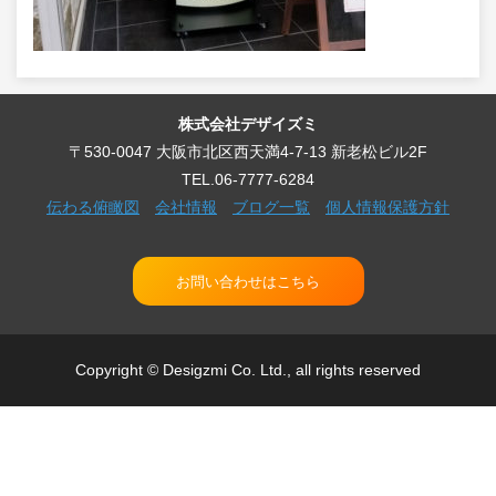
株式会社デザイズミ
〒530-0047 大阪市北区西天満4-7-13 新老松ビル2F
TEL.06-7777-6284
伝わる俯瞰図
会社情報
ブログ一覧
個人情報保護方針
お問い合わせはこちら
Copyright © Desigzmi Co. Ltd., all rights reserved