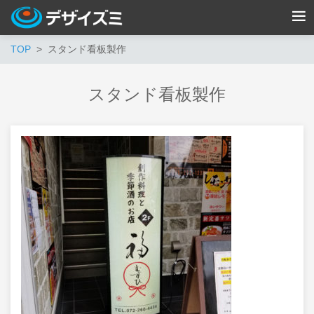
TOP
スタンド看板製作
スタンド看板製作